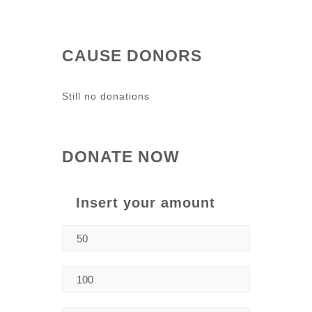
CAUSE DONORS
Still no donations
DONATE NOW
Insert your amount