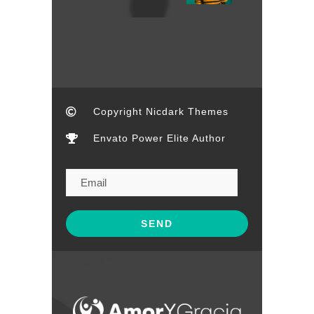
Copyright Nicdark Themes
Envato Power Elite Author