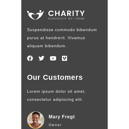
Suspendisse commodo bibendum
purus at hendrerit. Vivamus
aliquam bibendum.
Our Customers
Lorem ipsum dolor sit amet,
consectetur adipiscing elit.
Mary Fregt
Owner