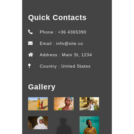
Quick Contacts
Phone : +36 4365390
Email : info@site.co
Address : Main St, 1234
Country : United States
Gallery