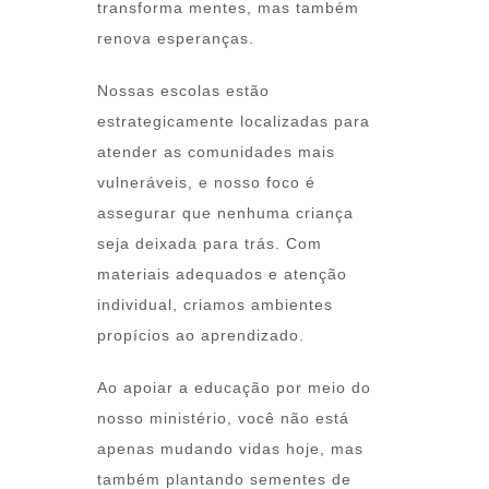
transforma mentes, mas também
renova esperanças.
Nossas escolas estão
estrategicamente localizadas para
atender as comunidades mais
vulneráveis, e nosso foco é
assegurar que nenhuma criança
seja deixada para trás. Com
materiais adequados e atenção
individual, criamos ambientes
propícios ao aprendizado.
Ao apoiar a educação por meio do
nosso ministério, você não está
apenas mudando vidas hoje, mas
também plantando sementes de