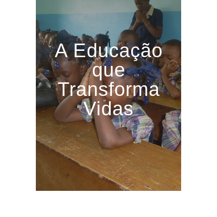
A Educação
que
Transforma
Vidas