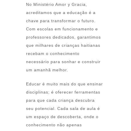
No Ministério Amor y Gracia,
acreditamos que a educação é a
chave para transformar o futuro.
Com escolas em funcionamento e
professores dedicados, garantimos
que milhares de crianças haitianas
recebam o conhecimento
necessário para sonhar e construir
um amanhã melhor.
Educar é muito mais do que ensinar
disciplinas; é oferecer ferramentas
para que cada criança descubra
seu potencial. Cada sala de aula é
um espaço de descoberta, onde o
conhecimento não apenas