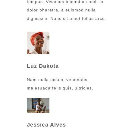
tempus. Vivamus bibendum nibh in
dolor pharetra, a euismod nulla
dignissim. Nunc sit amet tellus arcu.
Luz Dakota
Nam nulla ipsum, venenatis
malesuada felis quis, ultricies.
Jessica Alves