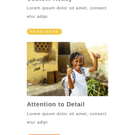
Lorem ipsum dolor sit amet, consect
etur adipi.
READ MORE
Attention to Detail
Lorem ipsum dolor sit amet, consect
etur adipi.