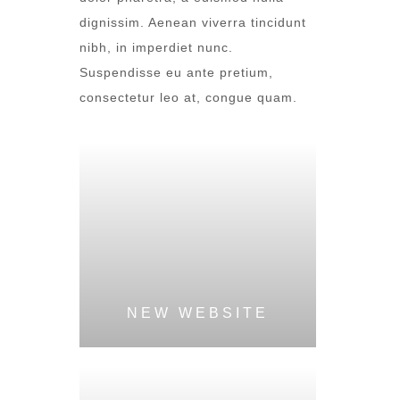
dignissim. Aenean viverra tincidunt
nibh, in imperdiet nunc.
Suspendisse eu ante pretium,
consectetur leo at, congue quam.
NEW WEBSITE