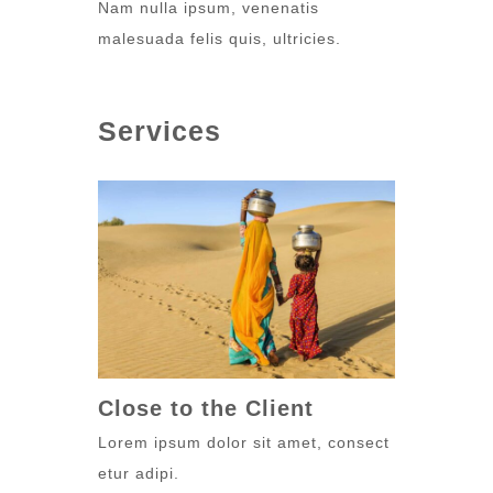
Nam nulla ipsum, venenatis
malesuada felis quis, ultricies.
Services
Close to the Client
Lorem ipsum dolor sit amet, consect
etur adipi.