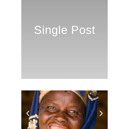
Single Post