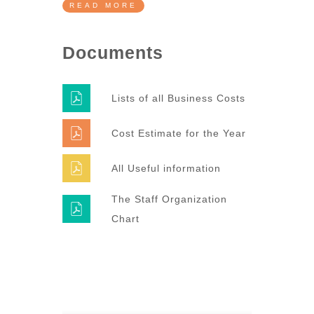
READ MORE
Documents
Lists of all Business Costs
Cost Estimate for the Year
All Useful information
The Staff Organization
Chart