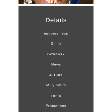
Details
READING TIME
3 min
CATEGORY
News
AUTHOR
Milly Smith
TOPIC
Promotions