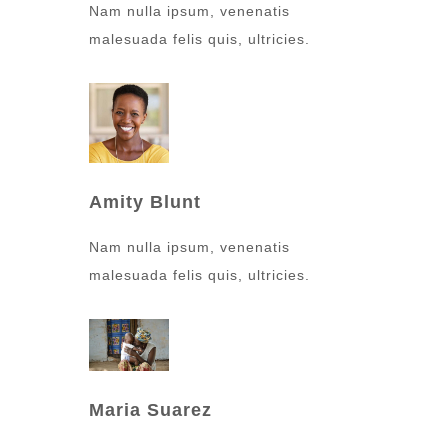
Nam nulla ipsum, venenatis
malesuada felis quis, ultricies.
Amity Blunt
Nam nulla ipsum, venenatis
malesuada felis quis, ultricies.
Maria Suarez