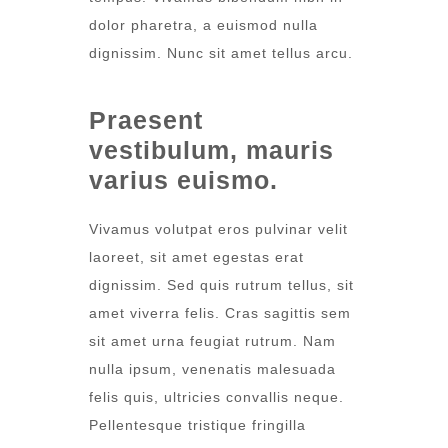
dolor pharetra, a euismod nulla
dignissim. Nunc sit amet tellus arcu.
Praesent
vestibulum, mauris
varius euismo.
Vivamus volutpat eros pulvinar velit
laoreet, sit amet egestas erat
dignissim. Sed quis rutrum tellus, sit
amet viverra felis. Cras sagittis sem
sit amet urna feugiat rutrum. Nam
nulla ipsum, venenatis malesuada
felis quis, ultricies convallis neque.
Pellentesque tristique fringilla