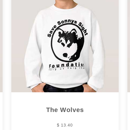
The Wolves
$ 13.40