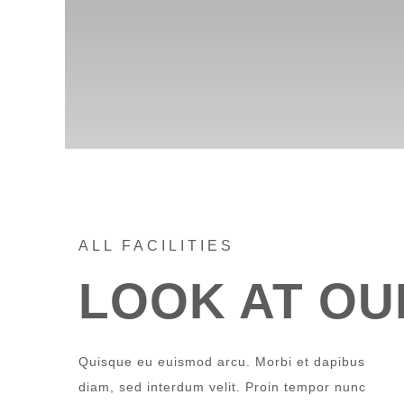
ALL FACILITIES
LOOK AT O
Quisque eu euismod arcu. Morbi et dapibus
diam, sed interdum velit. Proin tempor nunc