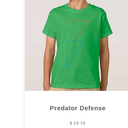
Predator Defense
$ 19.70