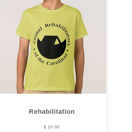
Rehabilitation
$ 10.90