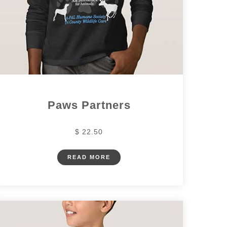
Paws Partners
$ 22.50
READ MORE