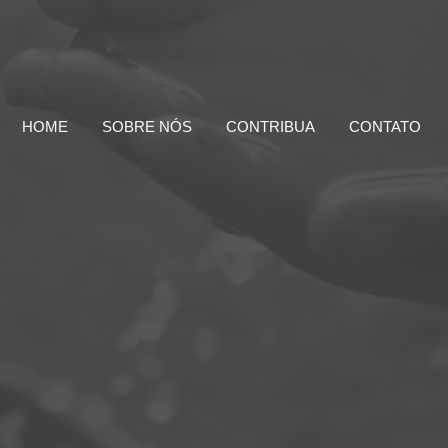
HOME
SOBRE NÓS
CONTRIBUA
CONTATO