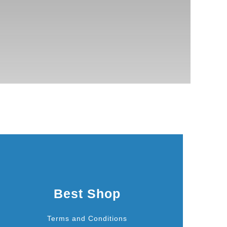
Best Shop
Terms and Conditions