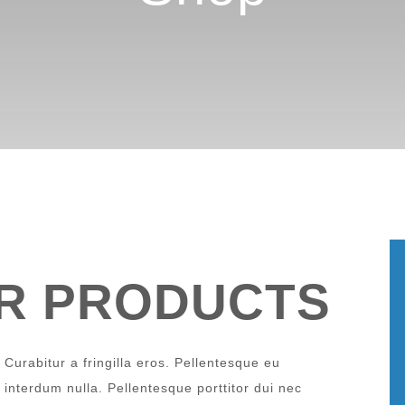
UR PRODUCTS
Curabitur a fringilla eros. Pellentesque eu
interdum nulla. Pellentesque porttitor dui nec